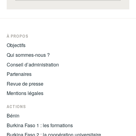
À PROPOS
Objectifs
Qui sommes-nous ?
Conseil d’administration
Partenaires
Revue de presse
Mentions légales
ACTIONS
Bénin
Burkina Faso 1 : les formations
Burkina Faso 2 : la coopération universitaire