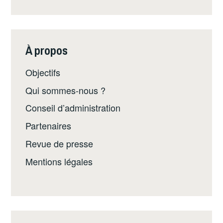
À propos
Objectifs
Qui sommes-nous ?
Conseil d’administration
Partenaires
Revue de presse
Mentions légales