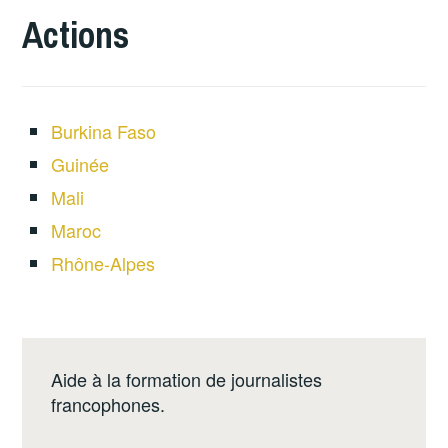
Actions
Burkina Faso
Guinée
Mali
Maroc
Rhône-Alpes
Aide à la formation de journalistes
francophones.