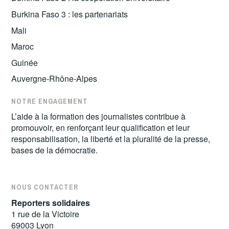
Burkina Faso 3 : les partenariats
Mali
Maroc
Guinée
Auvergne-Rhône-Alpes
NOTRE ENGAGEMENT
L’aide à la formation des journalistes contribue à
promouvoir, en renforçant leur qualification et leur
responsabilisation, la liberté et la pluralité de la presse,
bases de la démocratie.
NOUS CONTACTER
Reporters solidaires
1 rue de la Victoire
69003 Lyon