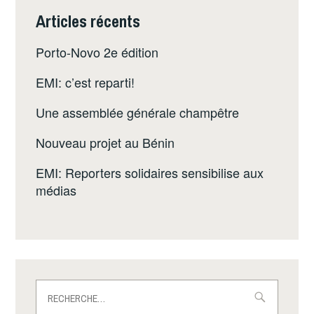
Articles récents
Porto-Novo 2e édition
EMI: c’est reparti!
Une assemblée générale champêtre
Nouveau projet au Bénin
EMI: Reporters solidaires sensibilise aux
médias
Rechercher :