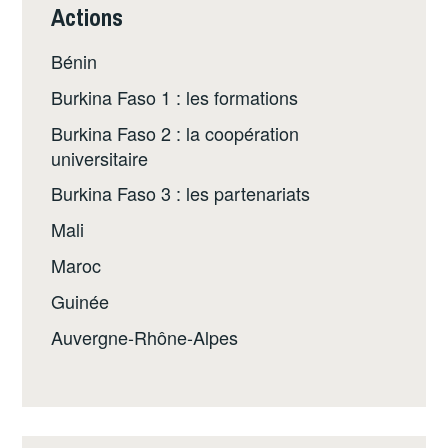
Actions
Bénin
Burkina Faso 1 : les formations
Burkina Faso 2 : la coopération
universitaire
Burkina Faso 3 : les partenariats
Mali
Maroc
Guinée
Auvergne-Rhône-Alpes