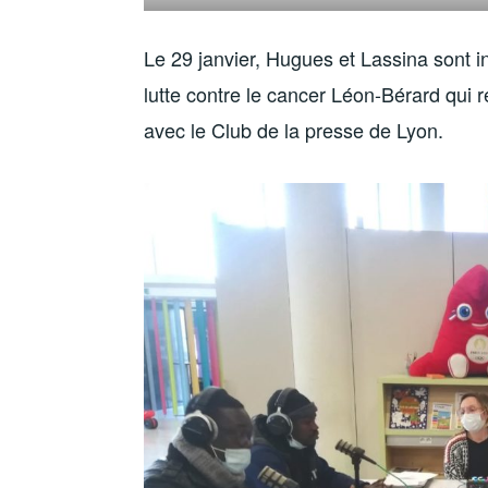
Le 29 janvier, Hugues et Lassina sont i
lutte contre le cancer Léon-Bérard qui 
avec le Club de la presse de Lyon.