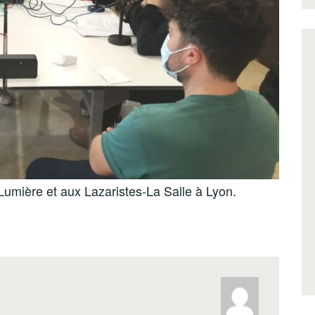
umière et aux Lazaristes-La Salle à Lyon.