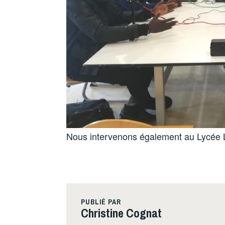
Nous intervenons également au Lycée L
PUBLIÉ PAR
Christine Cognat