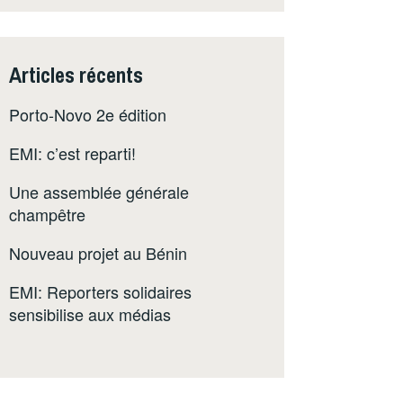
Articles récents
Porto-Novo 2e édition
EMI: c’est reparti!
Une assemblée générale
champêtre
Nouveau projet au Bénin
EMI: Reporters solidaires
sensibilise aux médias