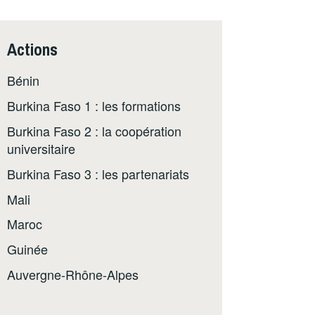
Actions
Bénin
Burkina Faso 1 : les formations
Burkina Faso 2 : la coopération
universitaire
Burkina Faso 3 : les partenariats
Mali
Maroc
Guinée
Auvergne-Rhône-Alpes