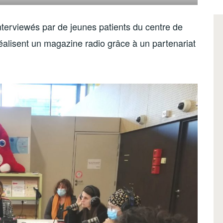
nterviewés par de jeunes patients du centre de
réalisent un magazine radio grâce à un partenariat