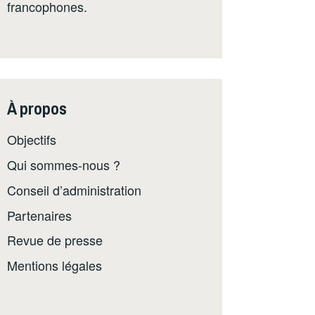
francophones.
À propos
Objectifs
Qui sommes-nous ?
Conseil d’administration
Partenaires
Revue de presse
Mentions légales