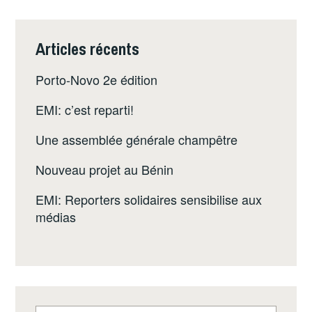
Articles récents
Porto-Novo 2e édition
EMI: c’est reparti!
Une assemblée générale champêtre
Nouveau projet au Bénin
EMI: Reporters solidaires sensibilise aux
médias