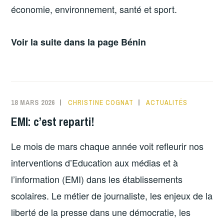
économie, environnement, santé et sport.
Voir la suite dans la page Bénin
18 MARS 2026
CHRISTINE COGNAT
ACTUALITÉS
EMI: c’est reparti!
Le mois de mars chaque année voit refleurir nos
interventions d’Education aux médias et à
l’information (EMI) dans les établissements
scolaires. Le métier de journaliste, les enjeux de la
liberté de la presse dans une démocratie, les