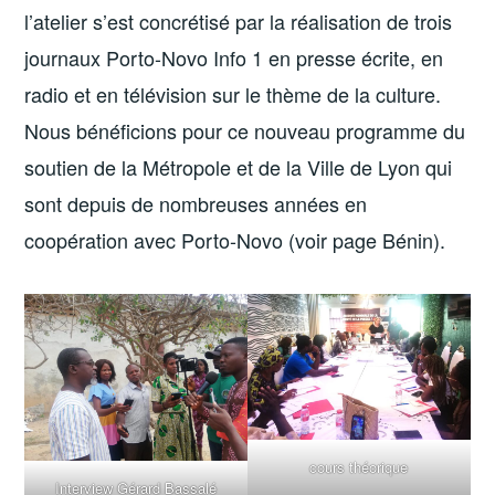
l’atelier s’est concrétisé par la réalisation de trois
journaux Porto-Novo Info 1 en presse écrite, en
radio et en télévision sur le thème de la culture.
Nous bénéficions pour ce nouveau programme du
soutien de la Métropole et de la Ville de Lyon qui
sont depuis de nombreuses années en
coopération avec Porto-Novo (voir page Bénin).
cours théorique
Interview Gérard Bassalé