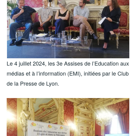
Le 4 juillet 2024, les 3e Assises de l’Education aux
médias et à l’information (EMI), initiées par le Club
de la Presse de Lyon.