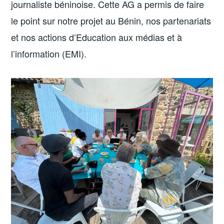
journaliste béninoise. Cette AG a permis de faire
le point sur notre projet au Bénin, nos partenariats
et nos actions d’Education aux médias et à
l’information (EMI).