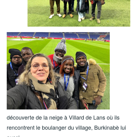
découverte de la neige à Villard de Lans où ils
rencontrent le boulanger du village, Burkinabè lui