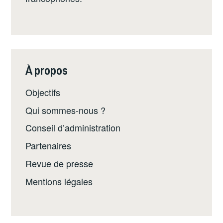
À propos
Objectifs
Qui sommes-nous ?
Conseil d’administration
Partenaires
Revue de presse
Mentions légales