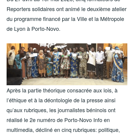
Reporters solidaires ont animé le deuxième atelier
du programme financé par la Ville et la Métropole
de Lyon à Porto-Novo.
Après la partie théorique consacrée aux lois, à
l’éthique et à la déontologie de la presse ainsi
qu’aux rubriques, les journalistes béninois ont
réalisé le 2e numéro de Porto-Novo Info en
multimedia, décliné en cinq rubriques: politique,