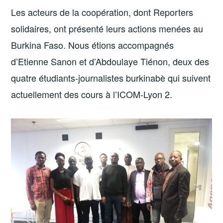
Les acteurs de la coopération, dont Reporters
solidaires, ont présenté leurs actions menées au
Burkina Faso. Nous étions accompagnés
d’Etienne Sanon et d’Abdoulaye Tiénon, deux des
quatre étudiants-journalistes burkinabè qui suivent
actuellement des cours à l’ICOM-Lyon 2.