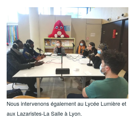
Nous intervenons également au Lycée Lumière et
aux Lazaristes-La Salle à Lyon.