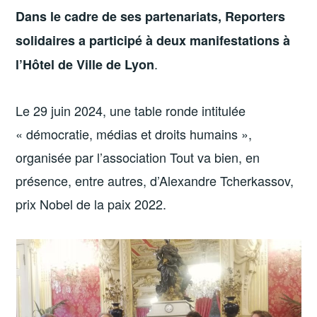
Dans le cadre de ses partenariats, Reporters
solidaires a participé à deux manifestations à
.
l’Hôtel de Ville de Lyon
Le 29 juin 2024, une table ronde intitulée
« démocratie, médias et droits humains »,
organisée par l’association Tout va bien, en
présence, entre autres, d’Alexandre Tcherkassov,
prix Nobel de la paix 2022.