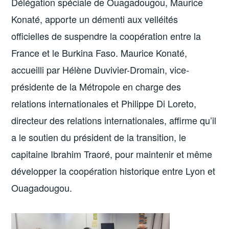
Délégation spéciale de Ouagadougou, Maurice
Konaté, apporte un démenti aux velléités
officielles de suspendre la coopération entre la
France et le Burkina Faso. Maurice Konaté,
accueilli par Hélène Duvivier-Dromain, vice-
présidente de la Métropole en charge des
relations internationales et Philippe Di Loreto,
directeur des relations internationales, affirme qu’il
a le soutien du président de la transition, le
capitaine Ibrahim Traoré, pour maintenir et même
développer la coopération historique entre Lyon et
Ouagadougou.