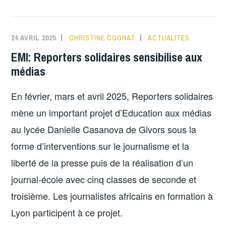
24 AVRIL 2025
CHRISTINE COGNAT
ACTUALITÉS
EMI: Reporters solidaires sensibilise aux
médias
En février, mars et avril 2025, Reporters solidaires
mène un important projet d’Education aux médias
au lycée Danielle Casanova de Givors sous la
forme d’interventions sur le journalisme et la
liberté de la presse puis de la réalisation d’un
journal-école avec cinq classes de seconde et
troisième. Les journalistes africains en formation à
Lyon participent à ce projet.