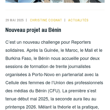
29 MAI 2025
CHRISTINE COGNAT
ACTUALITÉS
Nouveau projet au Bénin
C’est un nouveau challenge pour Reporters
solidaires. Après la Guinée, le Maroc, le Mali et le
Burkina Faso, le Bénin nous accueille pour deux
sessions de formation de trente journalistes
organisées à Porto-Novo en partenariat avec la
Cellule des femmes de l’Union des professionnels
des médias du Bénin (CFU). La première s’est
tenue début mai 2025, la seconde aura lieu au
printemps 2026. Mêlant la théorie et la pratique,