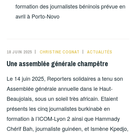
formation des journalistes béninois prévue en
avril à Porto-Novo
18 JUIN 2025
CHRISTINE COGNAT
ACTUALITÉS
Une assemblée générale champêtre
Le 14 juin 2025, Reporters solidaires a tenu son
Assemblée générale annuelle dans le Haut-
Beaujolais, sous un soleil très africain. Etaient
présents les cinq journalistes burkinabè en
formation à l’ICOM-Lyon 2 ainsi que Hammady
Chérif Bah, journaliste guinéen, et Ismène Kpedjo,