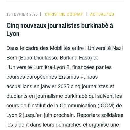
13 FÉVRIER 2025
CHRISTINE COGNAT
ACTUALITÉS
Cinq nouveaux journalistes burkinabè à
Lyon
Dans le cadre des Mobilités entre l’Université Nazi
Boni (Bobo-Dioulasso, Burkina Faso) et
l’Université Lumière-Lyon 2, financées par les
bourses européennes Erasmus +, nous
accueillons en janvier 2025 cinq journalistes et
étudiants en journalisme burkinabè qui suivent les
cours de l’Institut de la Communication (ICOM) de
Lyon 2 jusqu’en juin prochain. Reporters solidaires
les aident dans leurs démarches et organise une