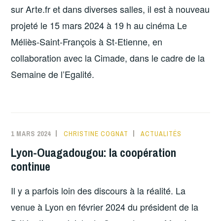
sur Arte.fr et dans diverses salles, il est à nouveau
projeté le 15 mars 2024 à 19 h au cinéma Le
Méliès-Saint-François à St-Etienne, en
collaboration avec la Cimade, dans le cadre de la
Semaine de l’Egalité.
1 MARS 2024
CHRISTINE COGNAT
ACTUALITÉS
Lyon-Ouagadougou: la coopération
continue
Il y a parfois loin des discours à la réalité. La
venue à Lyon en février 2024 du président de la