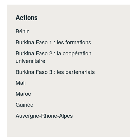
Actions
Bénin
Burkina Faso 1 : les formations
Burkina Faso 2 : la coopération
universitaire
Burkina Faso 3 : les partenariats
Mali
Maroc
Guinée
Auvergne-Rhône-Alpes