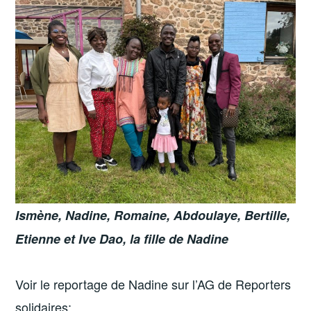
Ismène, Nadine, Romaine, Abdoulaye, Bertille,
Etienne et Ive Dao, la fille de Nadine
Voir le reportage de Nadine sur l’AG de Reporters
solidaires: