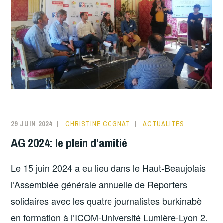
29 JUIN 2024
CHRISTINE COGNAT
ACTUALITÉS
AG 2024: le plein d’amitié
Le 15 juin 2024 a eu lieu dans le Haut-Beaujolais
l’Assemblée générale annuelle de Reporters
solidaires avec les quatre journalistes burkinabè
en formation à l’ICOM-Université Lumière-Lyon 2.