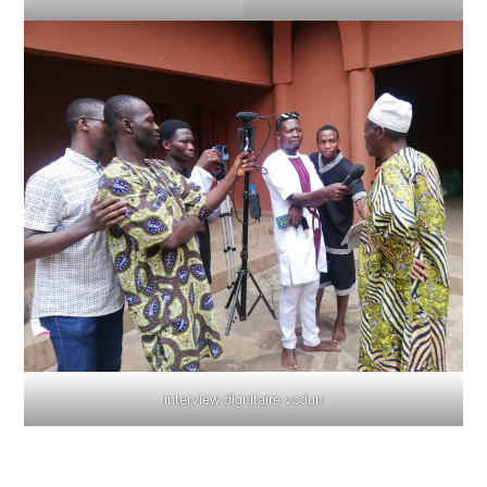
interview dignitaire vodun