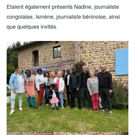
Etaient également présents Nadine, journaliste
congolaise, Ismène, journaliste béninoise, ainsi
que quelques invités.