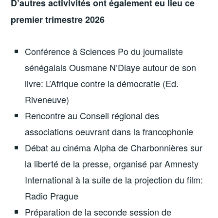
D’autres activivités ont également eu lieu ce
premier trimestre 2026
Conférence à Sciences Po du journaliste
sénégalais Ousmane N’Diaye autour de son
livre: L’Afrique contre la démocratie (Ed.
Riveneuve)
Rencontre au Conseil régional des
associations oeuvrant dans la francophonie
Débat au cinéma Alpha de Charbonnières sur
la liberté de la presse, organisé par Amnesty
International à la suite de la projection du film:
Radio Prague
Préparation de la seconde session de