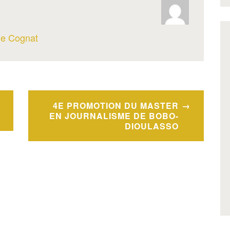
ine Cognat
4E PROMOTION DU MASTER
EN JOURNALISME DE BOBO-
DIOULASSO