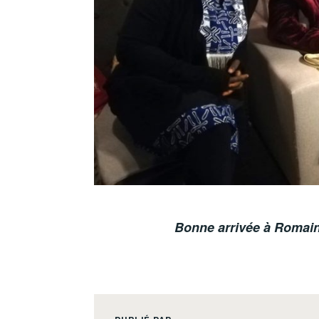
Bonne arrivée à Romaine