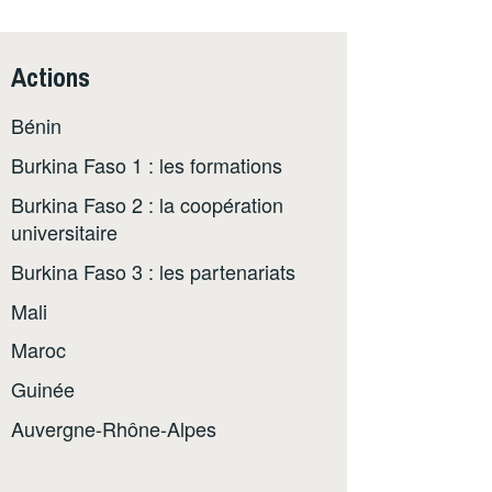
Actions
Bénin
Burkina Faso 1 : les formations
Burkina Faso 2 : la coopération
universitaire
Burkina Faso 3 : les partenariats
Mali
Maroc
Guinée
Auvergne-Rhône-Alpes