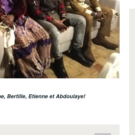
, Bertille, Etienne et Abdoulaye!