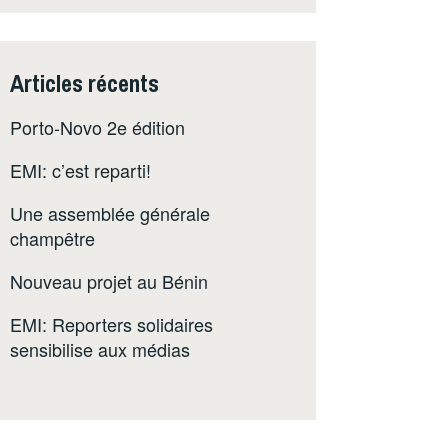
Articles récents
Porto-Novo 2e édition
EMI: c’est reparti!
Une assemblée générale
champêtre
Nouveau projet au Bénin
EMI: Reporters solidaires
sensibilise aux médias