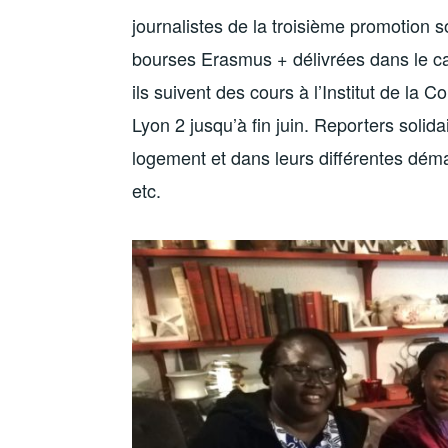
journalistes de la troisième promotion 
bourses Erasmus + délivrées dans le cad
ils suivent des cours à l’Institut de la
Lyon 2 jusqu’à fin juin. Reporters soli
logement et dans leurs différentes dém
etc.