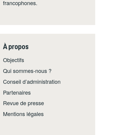
francophones.
À propos
Objectifs
Qui sommes-nous ?
Conseil d’administration
Partenaires
Revue de presse
Mentions légales