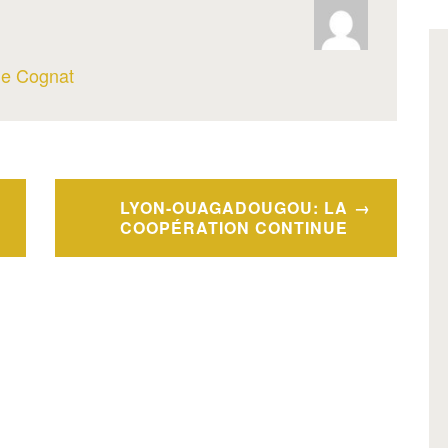
ine Cognat
LYON-OUAGADOUGOU: LA
COOPÉRATION CONTINUE