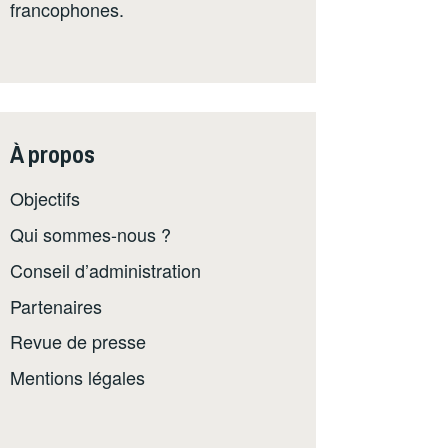
francophones.
À propos
Objectifs
Qui sommes-nous ?
Conseil d’administration
Partenaires
Revue de presse
Mentions légales