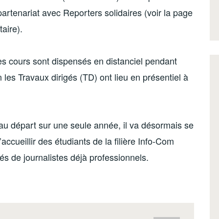
artenariat avec Reporters solidaires (voir la page
aire).
s cours sont dispensés en distanciel pendant
 les Travaux dirigés (TD) ont lieu en présentiel à
u départ sur une seule année, il va désormais se
accueillir des étudiants de la filière Info-Com
s de journalistes déjà professionnels.