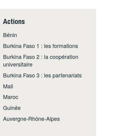
Actions
Bénin
Burkina Faso 1 : les formations
Burkina Faso 2 : la coopération
universitaire
Burkina Faso 3 : les partenariats
Mali
Maroc
Guinée
Auvergne-Rhône-Alpes