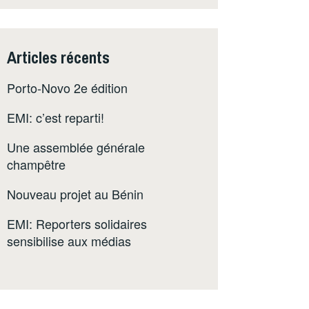
Articles récents
Porto-Novo 2e édition
EMI: c’est reparti!
Une assemblée générale
champêtre
Nouveau projet au Bénin
EMI: Reporters solidaires
sensibilise aux médias