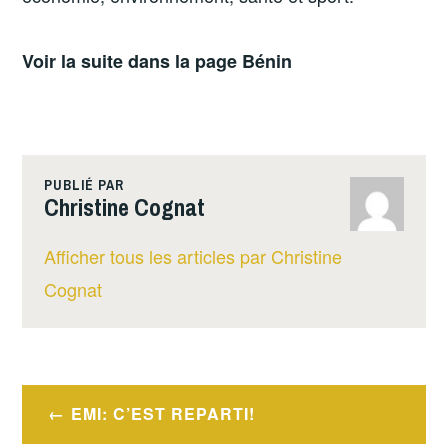
Voir la suite dans la page Bénin
PUBLIÉ PAR
Christine Cognat
Afficher tous les articles par Christine
Cognat
Navigation
EMI: C’EST REPARTI!
de