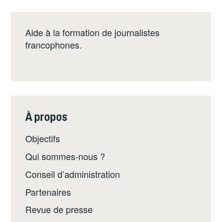
l’article
Aide à la formation de journalistes
francophones.
À propos
Objectifs
Qui sommes-nous ?
Conseil d’administration
Partenaires
Revue de presse