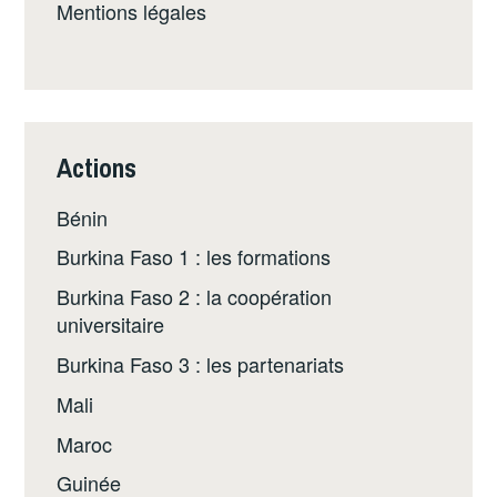
Mentions légales
Actions
Bénin
Burkina Faso 1 : les formations
Burkina Faso 2 : la coopération
universitaire
Burkina Faso 3 : les partenariats
Mali
Maroc
Guinée