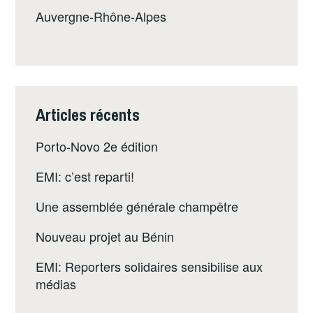
Auvergne-Rhône-Alpes
Articles récents
Porto-Novo 2e édition
EMI: c’est reparti!
Une assemblée générale champêtre
Nouveau projet au Bénin
EMI: Reporters solidaires sensibilise aux
médias