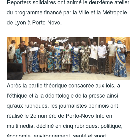
Reporters solidaires ont animé le deuxième atelier
du programme financé par la Ville et la Métropole
de Lyon à Porto-Novo.
Après la partie théorique consacrée aux lois, à
l’éthique et à la déontologie de la presse ainsi
qu’aux rubriques, les journalistes béninois ont
réalisé le 2e numéro de Porto-Novo Info en
multimedia, décliné en cinq rubriques: politique,
économie, environnement, santé et sport.