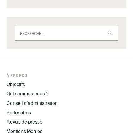
Rechercher :
À PROPOS
Objectifs
Qui sommes-nous ?
Conseil d’administration
Partenaires
Revue de presse
Mentions légales