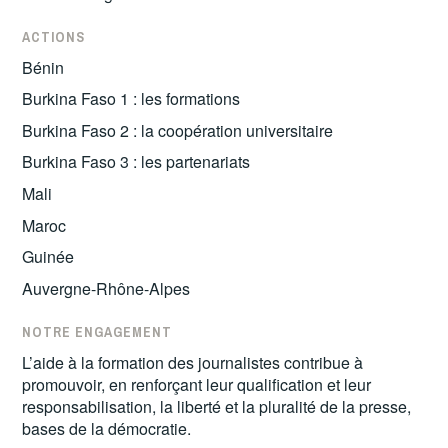
ACTIONS
Bénin
Burkina Faso 1 : les formations
Burkina Faso 2 : la coopération universitaire
Burkina Faso 3 : les partenariats
Mali
Maroc
Guinée
Auvergne-Rhône-Alpes
NOTRE ENGAGEMENT
L’aide à la formation des journalistes contribue à
promouvoir, en renforçant leur qualification et leur
responsabilisation, la liberté et la pluralité de la presse,
bases de la démocratie.